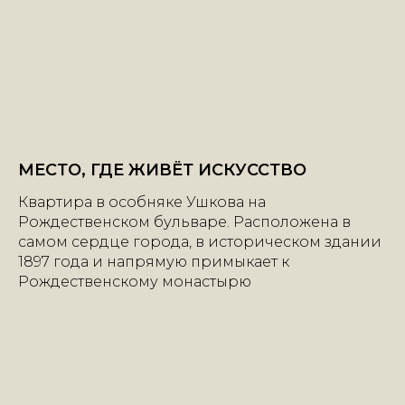
МЕСТО, ГДЕ ЖИВЁТ ИСКУССТВО
Квартира в особняке Ушкова на
Рождественском бульваре. Расположена в
самом сердце города, в историческом здании
1897 года и напрямую примыкает к
Рождественскому монастырю