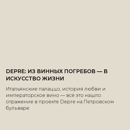
DEPRE: ИЗ ВИННЫХ ПОГРЕБОВ — В
ИСКУССТВО ЖИЗНИ
Итальянские палаццо, история любви и
императорское вино — всё это нашло
отражение в проекте Depre на Петровском
бульваре