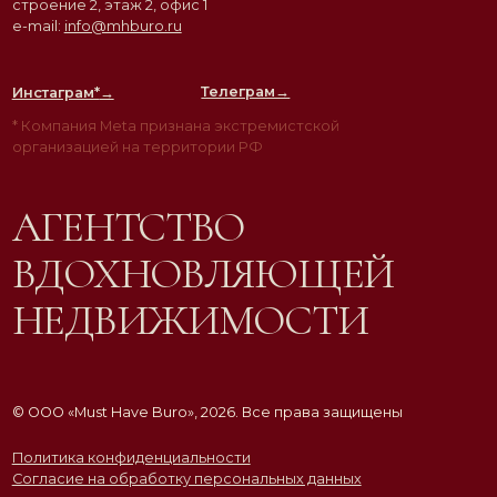
Разработка сайта