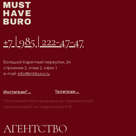
АГЕНТСТВО
ВДОХНОВЛЯЮЩЕЙ
НЕДВИЖИМОСТИ
© ООО «Must Have Buro», 2026. Все права защищены
Политика конфиденциальности
Согласие на обработку персональных данных
Разработка сайта