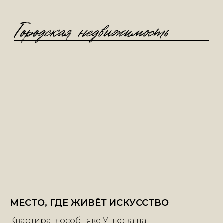
МЕСТО, ГДЕ ЖИВЁТ ИСКУССТВО
Квартира в особняке Ушкова на