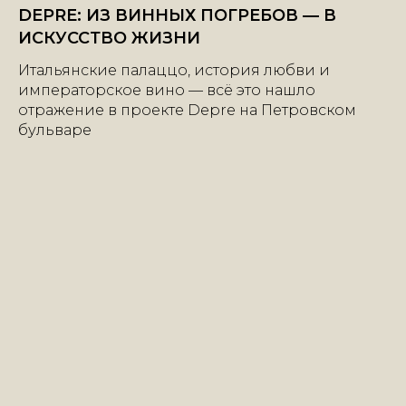
DEPRE: ИЗ ВИННЫХ ПОГРЕБОВ — В
ИСКУССТВО ЖИЗНИ
Итальянские палаццо, история любви и
императорское вино — всё это нашло
отражение в проекте Depre на Петровском
бульваре