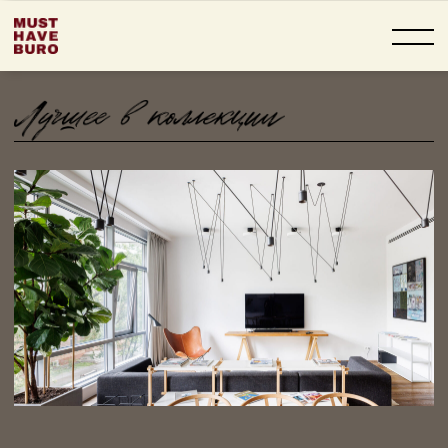
BARKLI PARK:
ЭСТЕТИКА
ТИШИНЫ