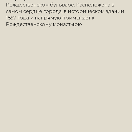
Рождественском бульваре. Расположена в
самом сердце города, в историческом здании
1897 года и напрямую примыкает к
Рождественскому монастырю