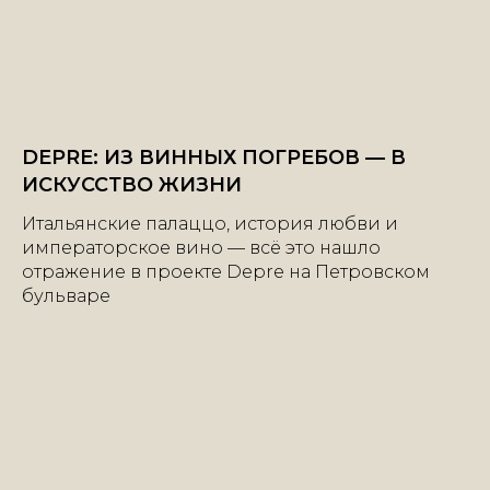
DEPRE: ИЗ ВИННЫХ ПОГРЕБОВ — В
ИСКУССТВО ЖИЗНИ
Итальянские палаццо, история любви и
императорское вино — всё это нашло
отражение в проекте Depre на Петровском
бульваре