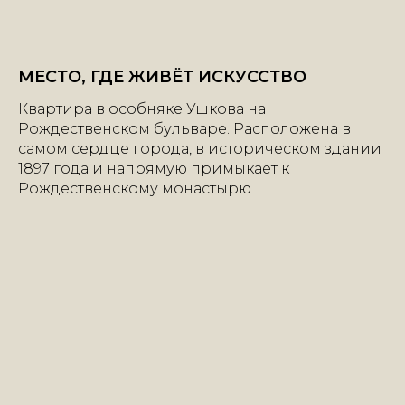
МЕСТО, ГДЕ ЖИВЁТ ИСКУССТВО
Квартира в особняке Ушкова на
Рождественском бульваре. Расположена в
самом сердце города, в историческом здании
1897 года и напрямую примыкает к
Рождественскому монастырю