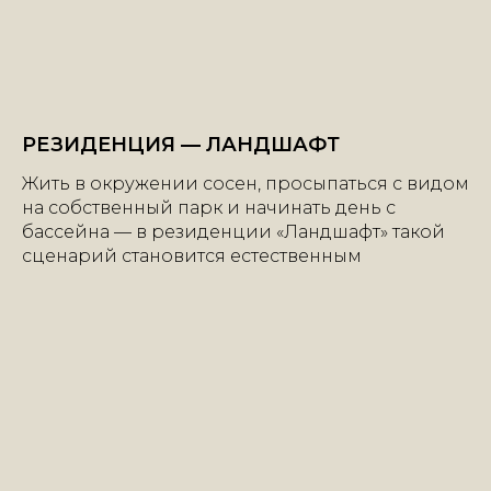
РЕЗИДЕНЦИЯ — ЛАНДШАФТ
Жить в окружении сосен, просыпаться с видом
на собственный парк и начинать день с
бассейна — в резиденции «Ландшафт» такой
сценарий становится естественным