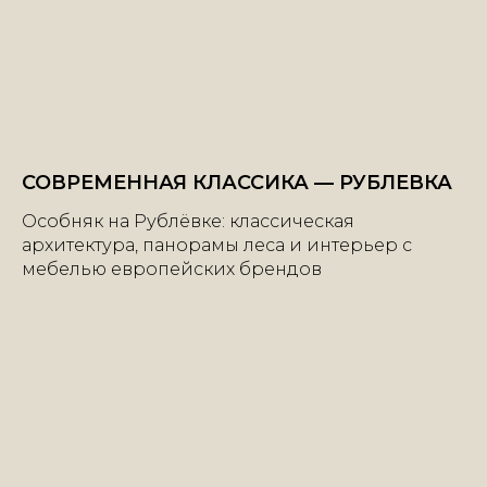
СОВРЕМЕННАЯ КЛАССИКА — РУБЛЕВКА
Особняк на Рублёвке: классическая
архитектура, панорамы леса и интерьер с
мебелью европейских брендов