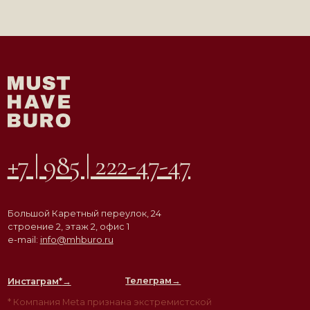
АГЕНТСТВО
ВДОХНОВЛЯЮЩЕЙ
НЕДВИЖИМОСТИ
© ООО «Must Have Buro», 2026. Все права защищены
Политика конфиденциальности
Согласие на обработку персональных данных
Разработка сайта