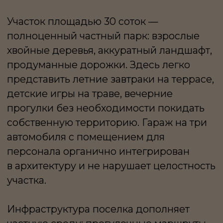
ОЩУЩАЕТСЯ
ЕСТЕСТВЕННО,
А ПРИВАТНОСТЬ
НЕ ТРЕБУЕТ УСИЛИЙ