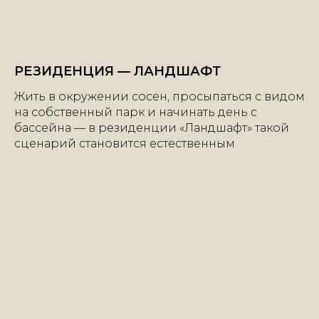
РЕЗИДЕНЦИЯ — ЛАНДШАФТ
Жить в окружении сосен, просыпаться с видом
на собственный парк и начинать день с
бассейна — в резиденции «Ландшафт» такой
сценарий становится естественным