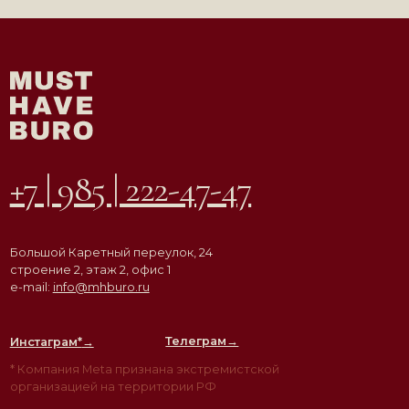
АГЕНТСТВО
ВДОХНОВЛЯЮЩЕЙ
НЕДВИЖИМОСТИ
© ООО «Must Have Buro», 2026. Все права защищены
Политика конфиденциальности
Согласие на обработку персональных данных
Разработка сайта