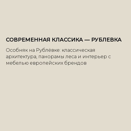
СОВРЕМЕННАЯ КЛАССИКА — РУБЛЕВКА
Особняк на Рублёвке: классическая
архитектура, панорамы леса и интерьер с
мебелью европейских брендов