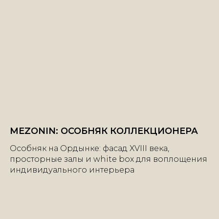
MEZONIN: ОСОБНЯК КОЛЛЕКЦИОНЕРА
Особняк на Ордынке: фасад XVIII века,
просторные залы и white box для воплощения
индивидуального интерьера