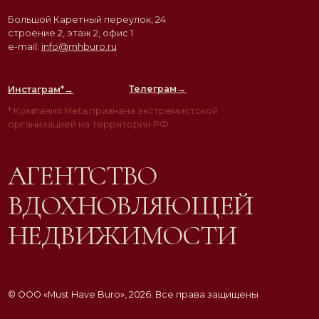
Разработка сайта