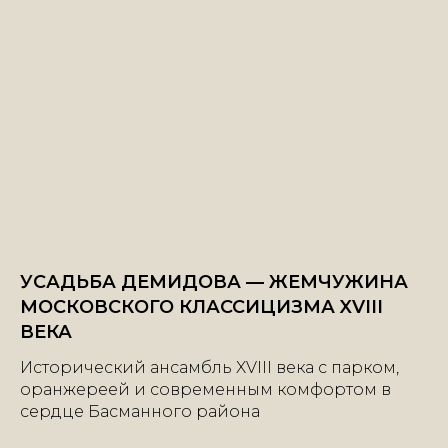
УСАДЬБА ДЕМИДОВА — ЖЕМЧУЖИНА
МОСКОВСКОГО КЛАССИЦИЗМА XVIII
ВЕКА
Исторический ансамбль XVIII века с парком,
оранжереей и современным комфортом в
сердце Басманного района