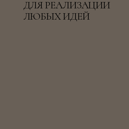
ДЛЯ РЕАЛИЗАЦИИ
ЛЮБЫХ ИДЕЙ