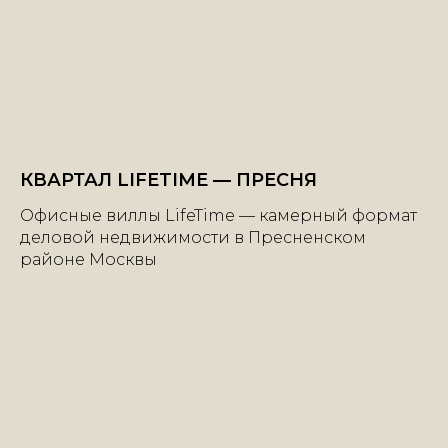
КВАРТАЛ LIFETIME — ПРЕСНЯ
Офисные виллы LifeTime — камерный формат
деловой недвижимости в Пресненском
районе Москвы