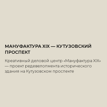
МАНУФАКТУРА XIX — КУТУЗОВСКИЙ
ПРОСПЕКТ
Креативный деловой центр «Мануфактура XIX»
— проект редевелопмента исторического
здания на Кутузовском проспекте