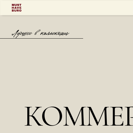
КОММЕР