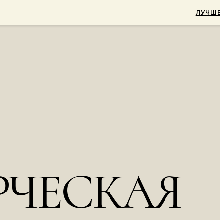
ЛУЧШЕ
ЧЕСКАЯ