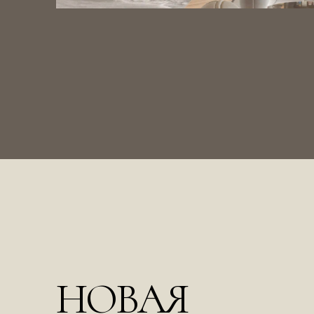
НОВАЯ