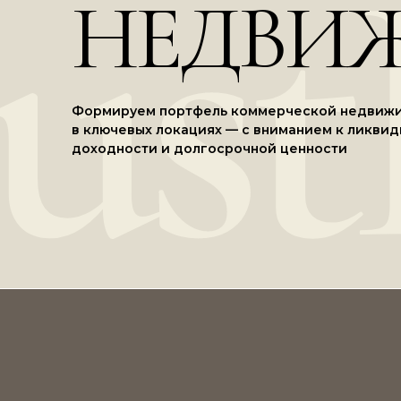
ust
НЕДВИ
Формируем портфель коммерческой недвиж
в ключевых локациях — с вниманием к ликвид
доходности и долгосрочной ценности