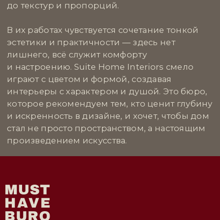
ВДОХНОВЛЯЮЩЕЙ
НЕДВИЖИМОСТИ
© ООО «Must Have Buro», 2026. Все права защищены
Политика конфиденциальности
Согласие на обработку персональных данных
Разработка сайта